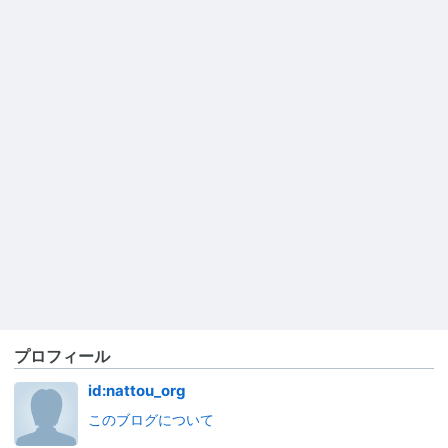
プロフィール
id:nattou_org
このブログについて