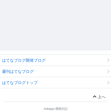
はてなブログ開発ブログ
週刊はてなブログ
はてなブログトップ
上へ
mdiapp+開発日記