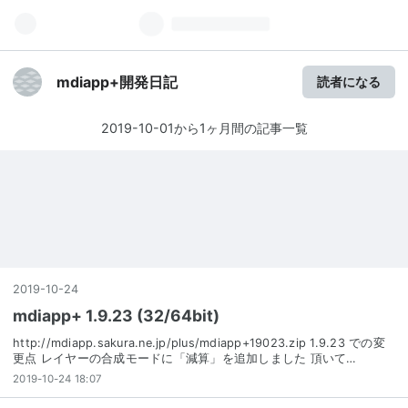
mdiapp+開発日記
読者になる
2019-10-01から1ヶ月間の記事一覧
2019
-
10
-
24
mdiapp+ 1.9.23 (32/64bit)
http://mdiapp.sakura.ne.jp/plus/mdiapp+19023.zip 1.9.23 での変
更点 レイヤーの合成モードに「減算」を追加しました 頂いて…
2019-10-24 18:07