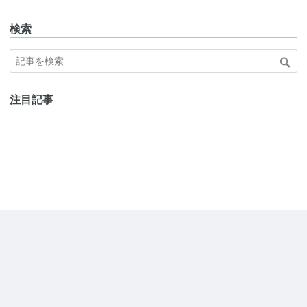
検索
注目記事