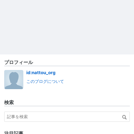
プロフィール
id:nattou_org
このブログについて
検索
注目記事