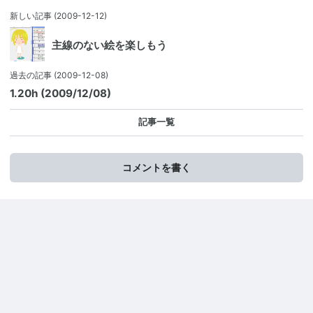
新しい記事
(2009-12-12)
主線のない絵を楽しもう
過去の記事
(2009-12-08)
1.20h (2009/12/08)
記事一覧
コメントを書く